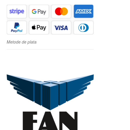
Metode de plata