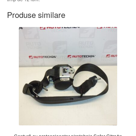
Produse similare