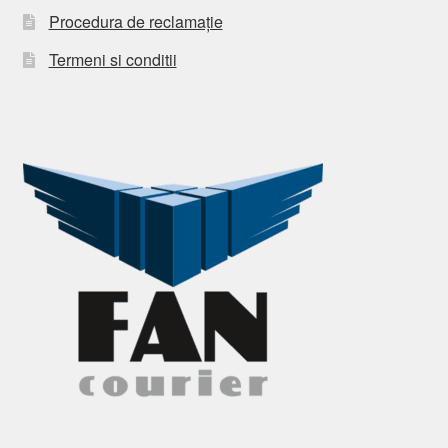
Procedura de reclamație
Termeni si conditii