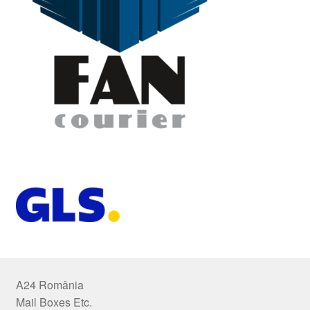
A24 România
Mail Boxes Etc.