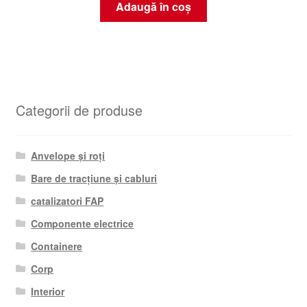
Adaugă în coș
Categorii de produse
Anvelope și roți
Bare de tracțiune și cabluri
catalizatori FAP
Componente electrice
Containere
Corp
Interior