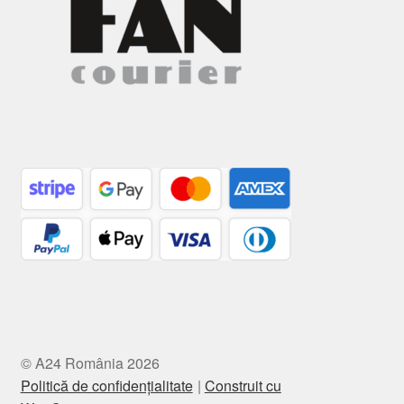
© A24 România 2026
Politică de confidențialitate
Construit cu