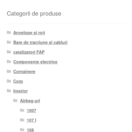
Categorii de produse
Anvelope și roți
Bare de tracțiune și cabluri
catalizatori FAP
Componente electrice
Containere
Corp
Interior
Airbag-uri
1007
107 I
108