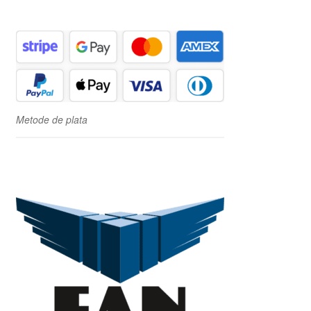
Metode de plata