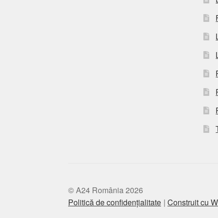
© A24 România 2026
Politică de confidențialitate
Construit cu