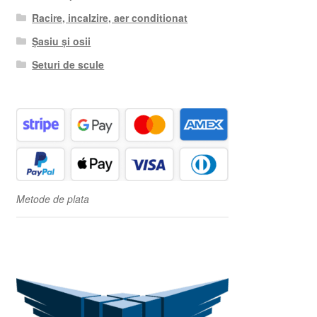
Racire, incalzire, aer conditionat
Șasiu și osii
Seturi de scule
Metode de plata