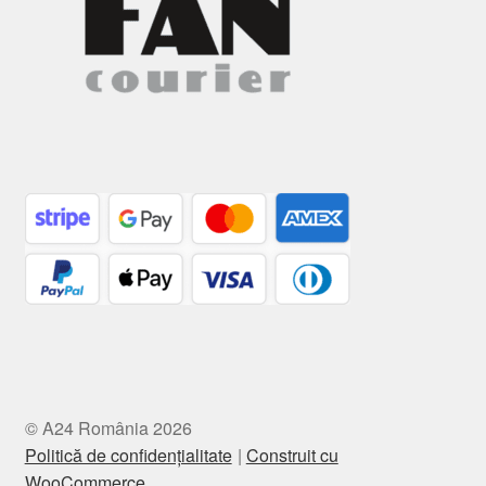
© A24 România 2026
Politică de confidențialitate
Construit cu
WooCommerce
.