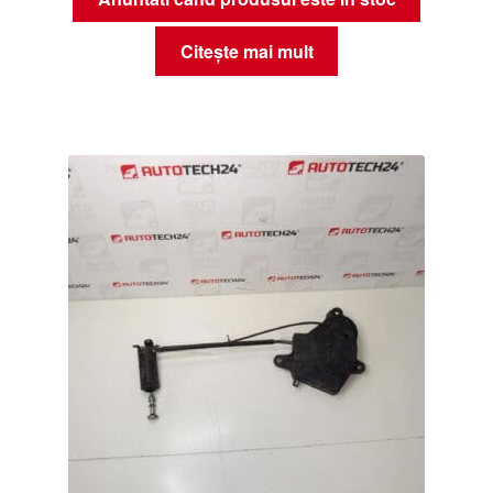
Citește mai mult