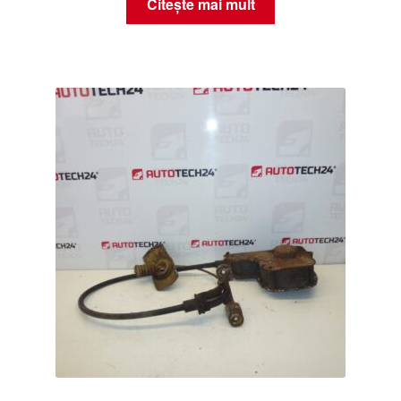
Citește mai mult