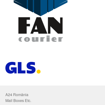
A24 România
Mail Boxes Etc.