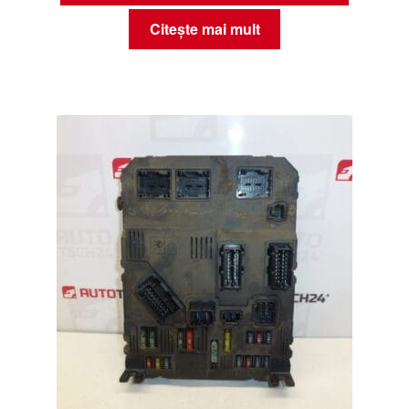
Citește mai mult