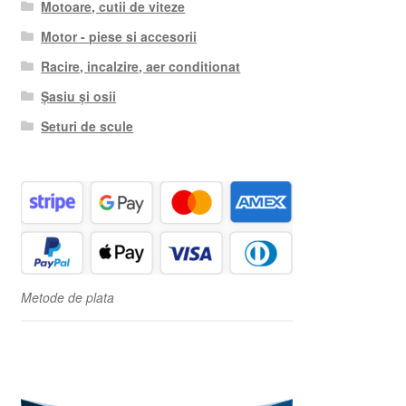
Motoare, cutii de viteze
Motor - piese si accesorii
Racire, incalzire, aer conditionat
Șasiu și osii
Seturi de scule
Metode de plata