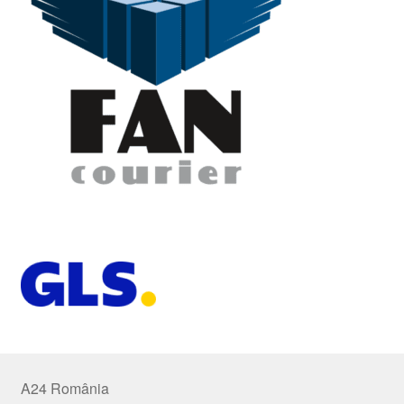
A24 România