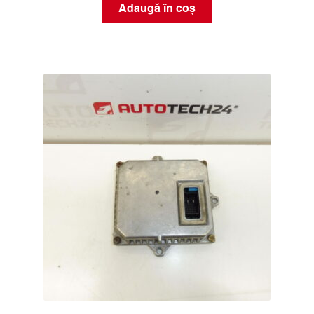
Adaugă în coș