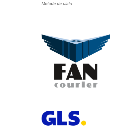
Metode de plata