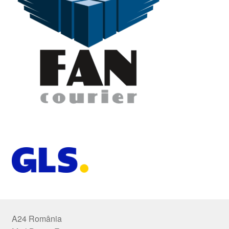
A24 România