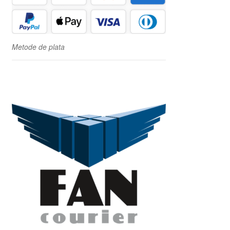
Metode de plata