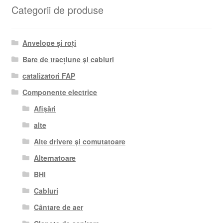
Categorii de produse
Anvelope și roți
Bare de tracțiune și cabluri
catalizatori FAP
Componente electrice
Afișări
alte
Alte drivere și comutatoare
Alternatoare
BHI
Cabluri
Cântare de aer