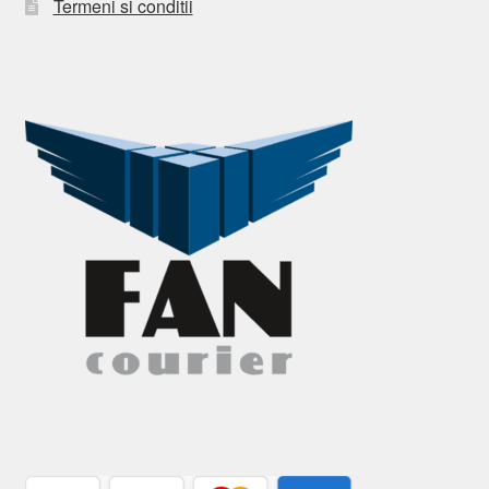
Termeni si conditii