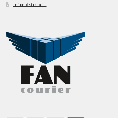
Termeni si conditii