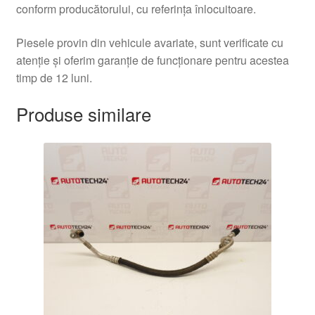
conform producătorului, cu referința înlocuitoare.
Piesele provin din vehicule avariate, sunt verificate cu
atenție și oferim garanție de funcționare pentru acestea
timp de 12 luni.
Produse similare