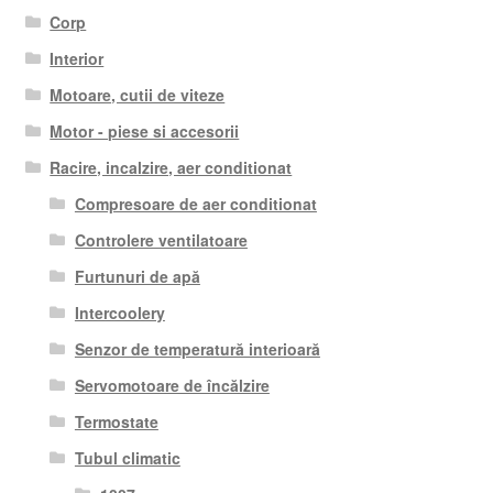
Corp
Interior
Motoare, cutii de viteze
Motor - piese si accesorii
Racire, incalzire, aer conditionat
Compresoare de aer conditionat
Controlere ventilatoare
Furtunuri de apă
Intercoolery
Senzor de temperatură interioară
Servomotoare de încălzire
Termostate
Tubul climatic