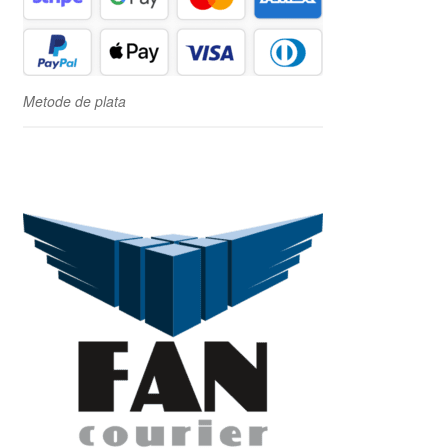
Metode de plata