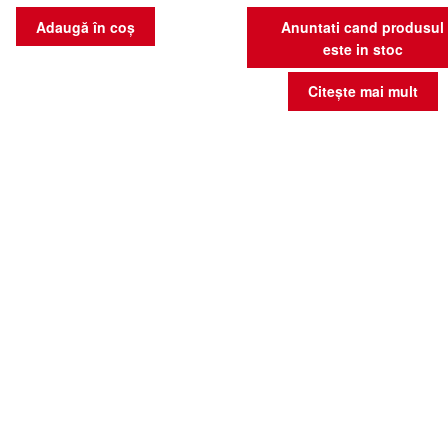
Adaugă în coș
Anuntati cand produsul
este in stoc
Citește mai mult