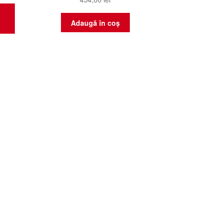
Adaugă în coș