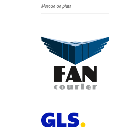
Metode de plata