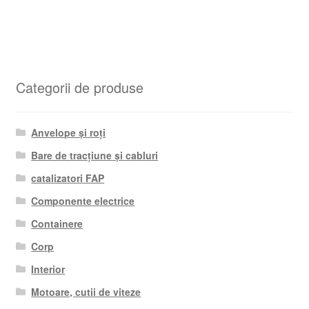
Categorii de produse
Anvelope și roți
Bare de tracțiune și cabluri
catalizatori FAP
Componente electrice
Containere
Corp
Interior
Motoare, cutii de viteze