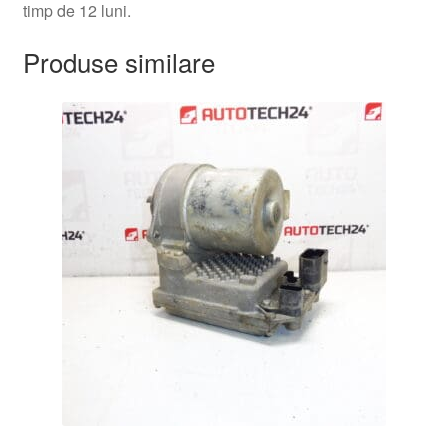
timp de 12 luni.
Produse similare