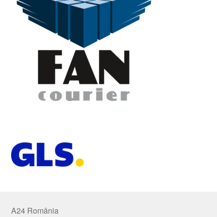
A24 România