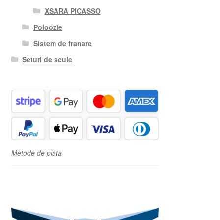
XSARA PICASSO
Poloozie
Sistem de franare
Seturi de scule
Metode de plata