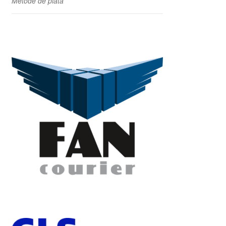
Metode de plata