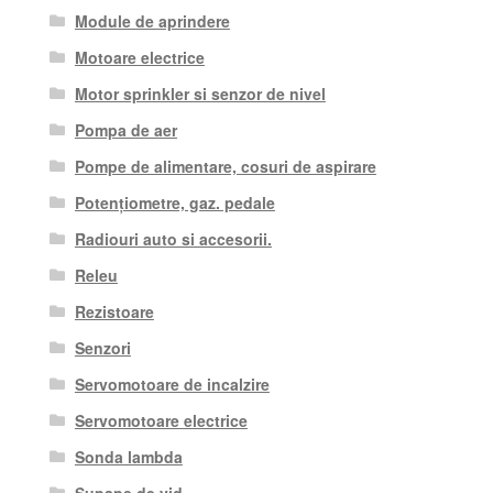
Module de aprindere
Motoare electrice
Motor sprinkler si senzor de nivel
Pompa de aer
Pompe de alimentare, cosuri de aspirare
Potențiometre, gaz. pedale
Radiouri auto si accesorii.
Releu
Rezistoare
Senzori
Servomotoare de incalzire
Servomotoare electrice
Sonda lambda