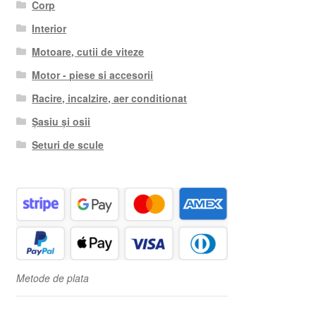
Corp
Interior
Motoare, cutii de viteze
Motor - piese si accesorii
Racire, incalzire, aer conditionat
Șasiu și osii
Seturi de scule
Metode de plata