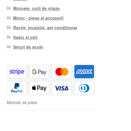
Motoare, cutii de viteze
Motor - piese si accesorii
Racire, incalzire, aer conditionat
Șasiu și osii
Seturi de scule
Metode de plata