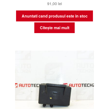
91,00
lei
Anuntati cand produsul este in stoc
Citește mai mult