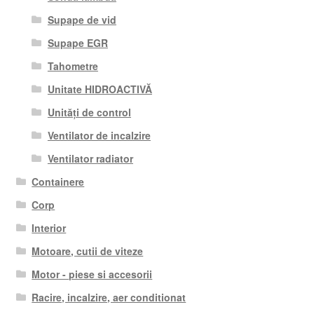
Supape de vid
Supape EGR
Tahometre
Unitate HIDROACTIVĂ
Unități de control
Ventilator de incalzire
Ventilator radiator
Containere
Corp
Interior
Motoare, cutii de viteze
Motor - piese si accesorii
Racire, incalzire, aer conditionat