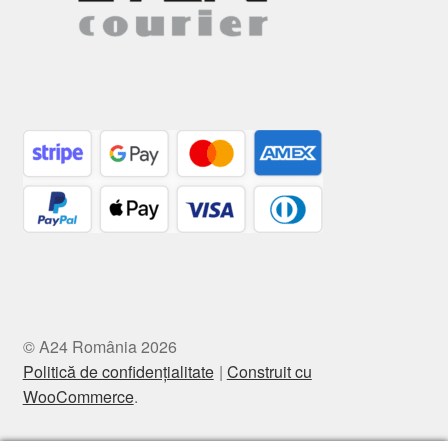
© A24 România 2026
Politică de confidențialitate
Construit cu
WooCommerce
.