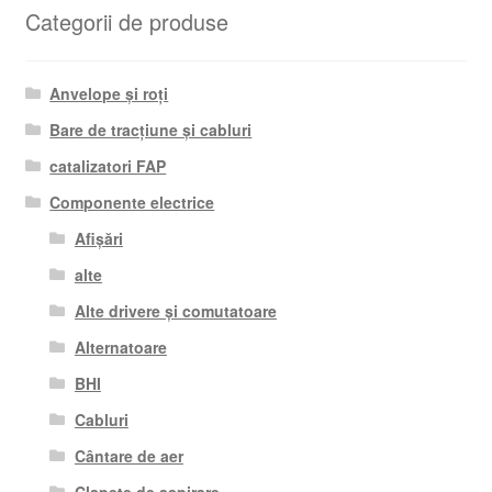
Categorii de produse
Anvelope și roți
Bare de tracțiune și cabluri
catalizatori FAP
Componente electrice
Afișări
alte
Alte drivere și comutatoare
Alternatoare
BHI
Cabluri
Cântare de aer