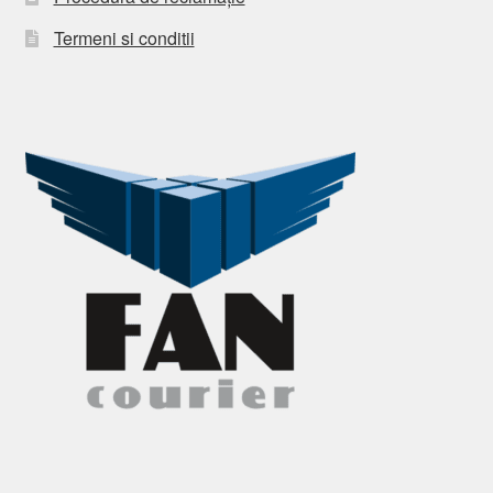
Termeni si conditii