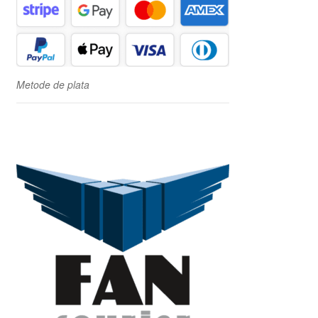
Metode de plata