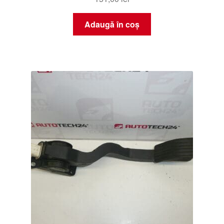
Adaugă în coș