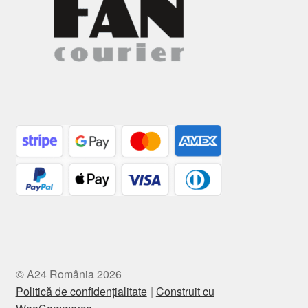
© A24 România 2026
Politică de confidențialitate
Construit cu