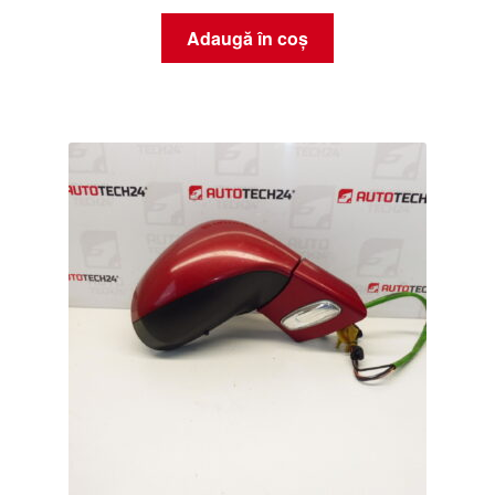
Adaugă în coș