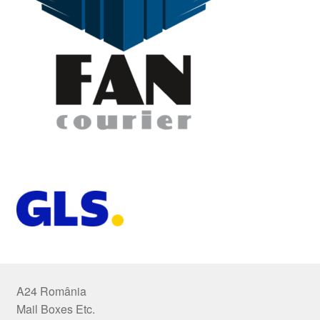
A24 România
Mail Boxes Etc.