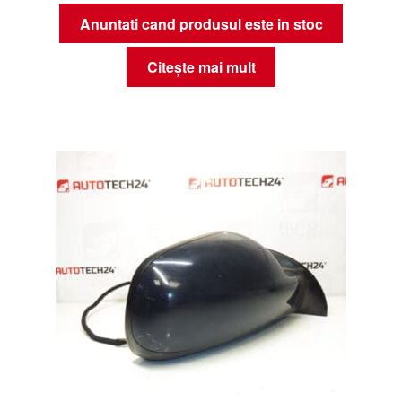
Anuntati cand produsul este in stoc
Citește mai mult