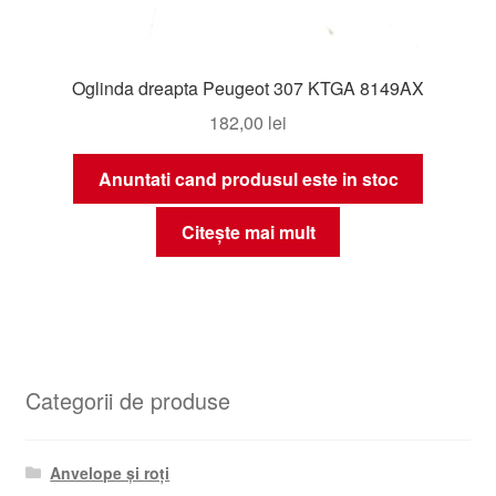
Oglinda dreapta Peugeot 307 KTGA 8149AX
182,00
lei
Anuntati cand produsul este in stoc
Citește mai mult
Categorii de produse
Anvelope și roți