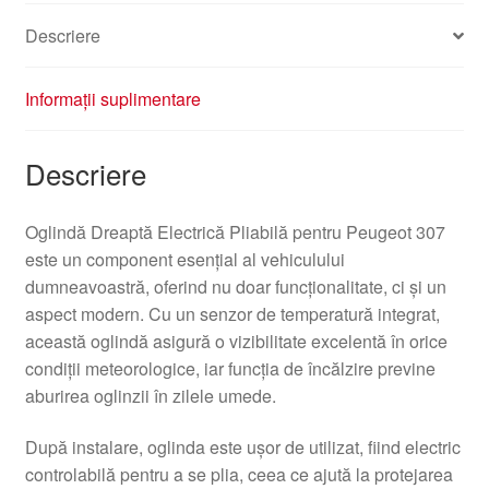
Descriere
Informații suplimentare
Descriere
Oglindă Dreaptă Electrică Pliabilă pentru Peugeot 307
este un component esențial al vehiculului
dumneavoastră, oferind nu doar funcționalitate, ci și un
aspect modern. Cu un senzor de temperatură integrat,
această oglindă asigură o vizibilitate excelentă în orice
condiții meteorologice, iar funcția de încălzire previne
aburirea oglinzii în zilele umede.
După instalare, oglinda este ușor de utilizat, fiind electric
controlabilă pentru a se plia, ceea ce ajută la protejarea