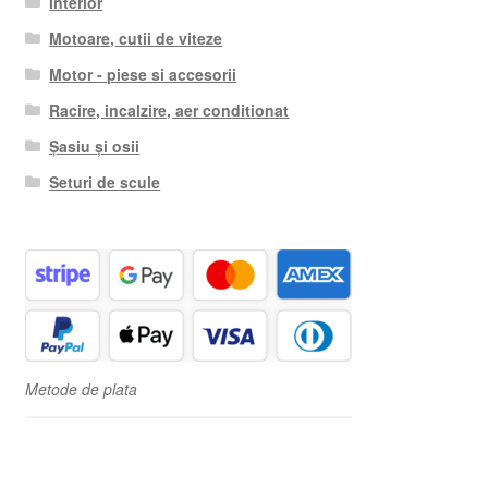
Interior
Motoare, cutii de viteze
Motor - piese si accesorii
Racire, incalzire, aer conditionat
Șasiu și osii
Seturi de scule
Metode de plata