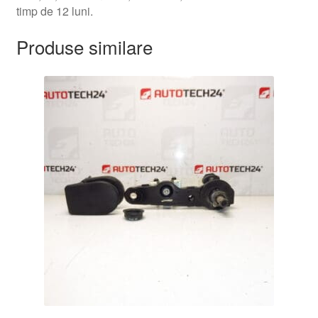
timp de 12 luni.
Produse similare