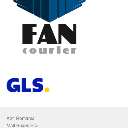
A24 România
Mail Boxes Etc.