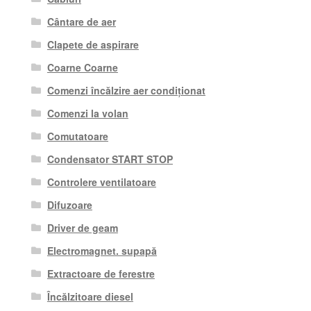
Cântare de aer
Clapete de aspirare
Coarne Coarne
Comenzi încălzire aer condiționat
Comenzi la volan
Comutatoare
Condensator START STOP
Controlere ventilatoare
Difuzoare
Driver de geam
Electromagnet. supapă
Extractoare de ferestre
Încălzitoare diesel