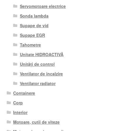
Servomotoare electrice
Sonda lambda
Supape de vid
Supape EGR
Tahometre
Unitate HIDROACTIVĂ
Unități de control
Ventilator de incalzire
Ventilator radiator
Containere
Corp
Interior
Motoare, cutii de viteze