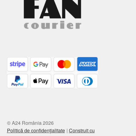
© A24 România 2026
Politică de confidențialitate
Construit cu