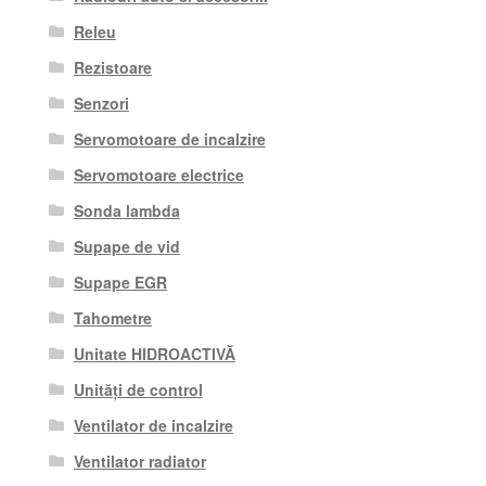
Releu
Rezistoare
Senzori
Servomotoare de incalzire
Servomotoare electrice
Sonda lambda
Supape de vid
Supape EGR
Tahometre
Unitate HIDROACTIVĂ
Unități de control
Ventilator de incalzire
Ventilator radiator