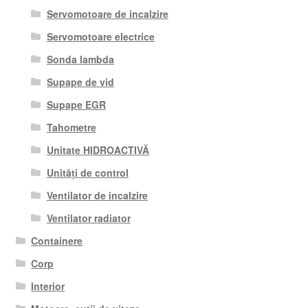
Servomotoare de incalzire
Servomotoare electrice
Sonda lambda
Supape de vid
Supape EGR
Tahometre
Unitate HIDROACTIVĂ
Unități de control
Ventilator de incalzire
Ventilator radiator
Containere
Corp
Interior