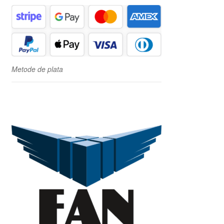
Metode de plata