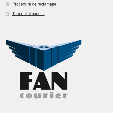
Procedura de reclamație
Termeni si conditii