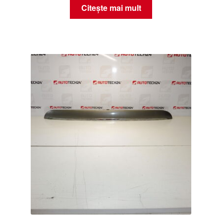
Citește mai mult