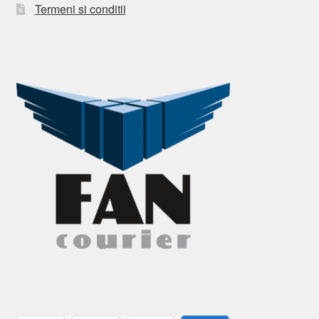
Termeni si conditii