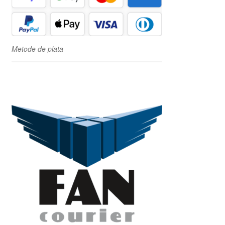
Metode de plata