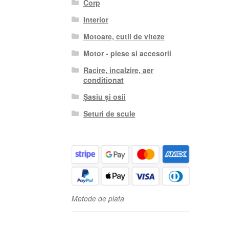
Corp
Interior
Motoare, cutii de viteze
Motor - piese si accesorii
Racire, incalzire, aer
conditionat
Șasiu și osii
Seturi de scule
Metode de plata