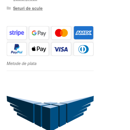
Seturi de scule
Metode de plata