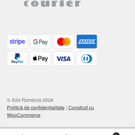
© A24 România 2026
Politică de confidențialitate
Construit cu
WooCommerce
.