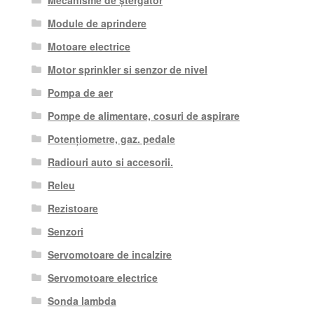
Module de aprindere
Motoare electrice
Motor sprinkler si senzor de nivel
Pompa de aer
Pompe de alimentare, cosuri de aspirare
Potențiometre, gaz. pedale
Radiouri auto si accesorii.
Releu
Rezistoare
Senzori
Servomotoare de incalzire
Servomotoare electrice
Sonda lambda