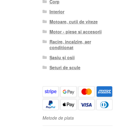
Corp
Interior
Motoare, cutii de viteze
Motor - piese si accesorii
Racire, incalzire, aer
conditionat
Șasiu și osii
Seturi de scule
Metode de plata