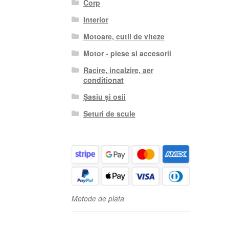
Corp
Interior
Motoare, cutii de viteze
Motor - piese si accesorii
Racire, incalzire, aer
conditionat
Șasiu și osii
Seturi de scule
Metode de plata