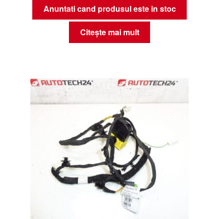
Anuntati cand produsul este in stoc
Citește mai mult