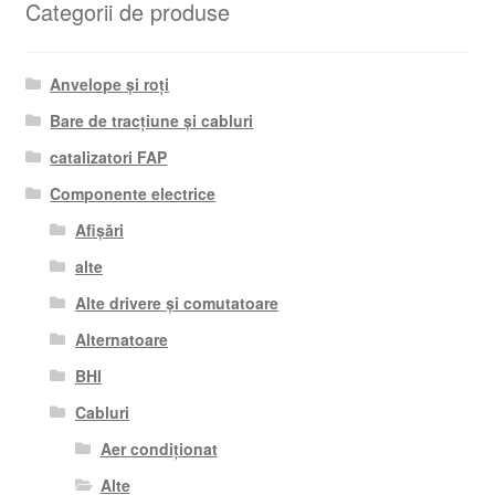
Categorii de produse
Anvelope și roți
Bare de tracțiune și cabluri
catalizatori FAP
Componente electrice
Afișări
alte
Alte drivere și comutatoare
Alternatoare
BHI
Cabluri
Aer condiționat
Alte