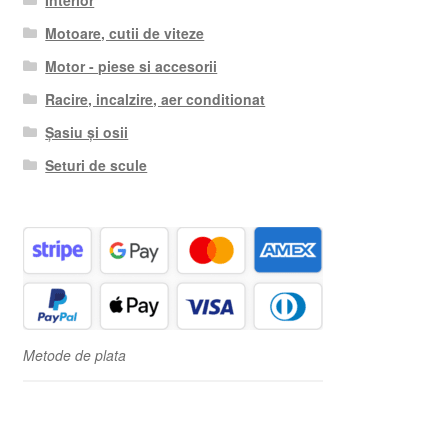
Interior
Motoare, cutii de viteze
Motor - piese si accesorii
Racire, incalzire, aer conditionat
Șasiu și osii
Seturi de scule
Metode de plata