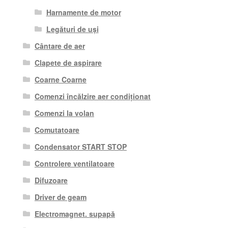
Harnamente de motor
Legături de uși
Cântare de aer
Clapete de aspirare
Coarne Coarne
Comenzi încălzire aer condiționat
Comenzi la volan
Comutatoare
Condensator START STOP
Controlere ventilatoare
Difuzoare
Driver de geam
Electromagnet. supapă