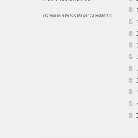
(adresa nu este folosită pentru reclamații)