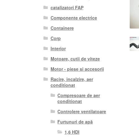
catalizatori FAP
Componente electrice
Containere
Corp
Interior
Motoare, cutii de viteze
Motor - piese si accesorii
Racire, incalzire, aer
conditionat
Compresoare de aer
conditionat
Controlere ventilatoare
Furtunuri de apă
1,6 HDI