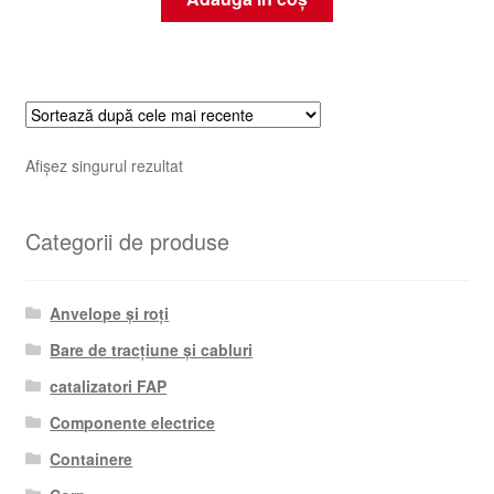
Afișez singurul rezultat
Categorii de produse
Anvelope și roți
Bare de tracțiune și cabluri
catalizatori FAP
Componente electrice
Containere