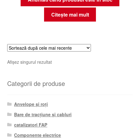
Citește mai mult
Afișez singurul rezultat
Categorii de produse
Anvelope și roți
Bare de tracțiune și cabluri
catalizatori FAP
Componente electrice