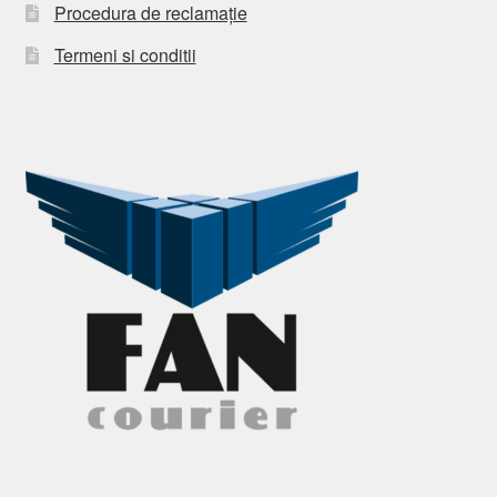
Procedura de reclamație
Termeni si conditii