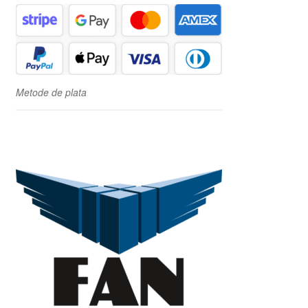
Metode de plata