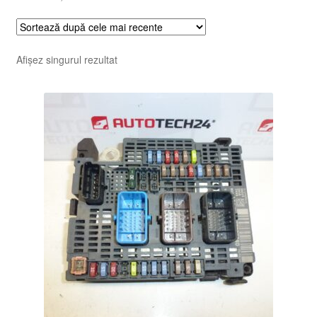
Afișez singurul rezultat