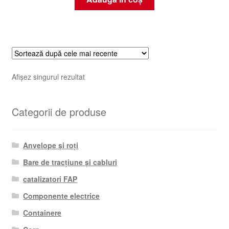
Afișez singurul rezultat
Categorii de produse
Anvelope și roți
Bare de tracțiune și cabluri
catalizatori FAP
Componente electrice
Containere