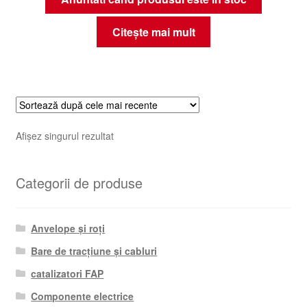
Citește mai mult
Afișez singurul rezultat
Categorii de produse
Anvelope și roți
Bare de tracțiune și cabluri
catalizatori FAP
Componente electrice