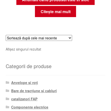
Citește mai mult
Afișez singurul rezultat
Categorii de produse
Anvelope și roți
Bare de tracțiune și cabluri
catalizatori FAP
Componente electrice