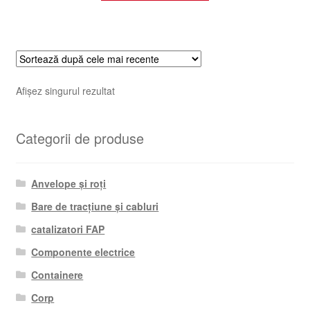
Afișez singurul rezultat
Categorii de produse
Anvelope și roți
Bare de tracțiune și cabluri
catalizatori FAP
Componente electrice
Containere
Corp