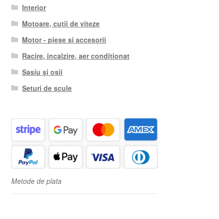
Interior
Motoare, cutii de viteze
Motor - piese si accesorii
Racire, incalzire, aer conditionat
Șasiu și osii
Seturi de scule
Metode de plata