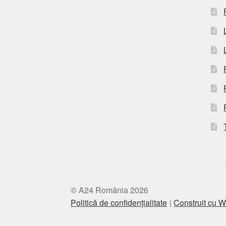
© A24 România 2026
Politică de confidențialitate
Construit cu