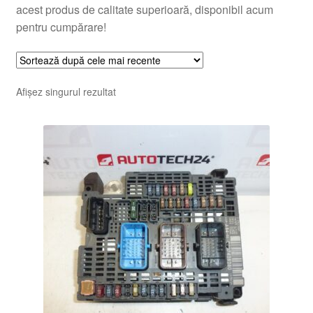
acest produs de calitate superioară, disponibil acum
pentru cumpărare!
Afișez singurul rezultat