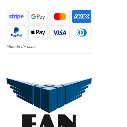
Metode de plata