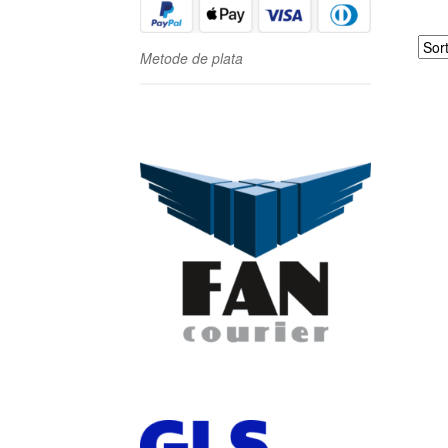
Metode de plata