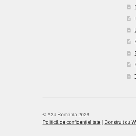
© A24 România 2026
Politică de confidențialitate
Construit cu