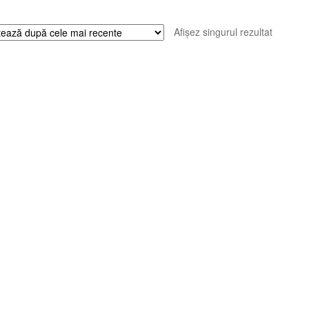
Afișez singurul rezultat