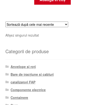
Afișez singurul rezultat
Categorii de produse
Anvelope și roți
Bare de tracțiune și cabluri
catalizatori FAP
Componente electrice
Containere