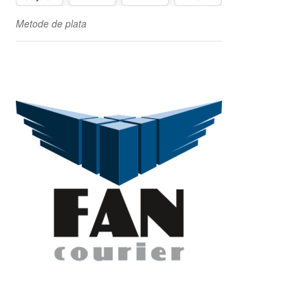
Metode de plata