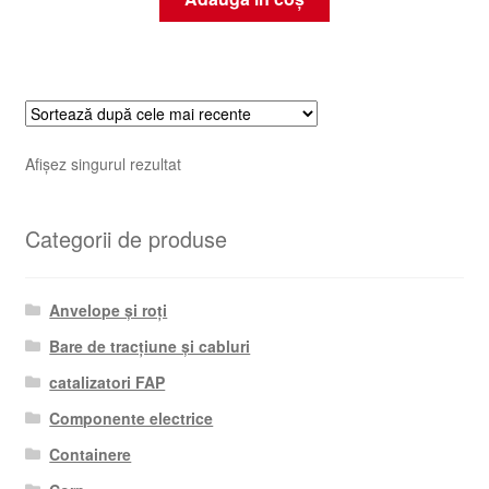
Afișez singurul rezultat
Categorii de produse
Anvelope și roți
Bare de tracțiune și cabluri
catalizatori FAP
Componente electrice
Containere