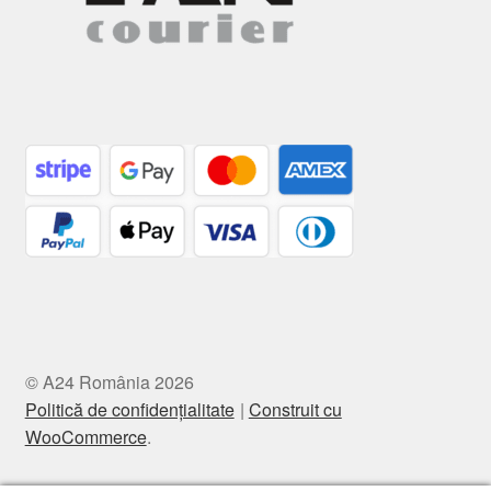
© A24 România 2026
Politică de confidențialitate
Construit cu
WooCommerce
.