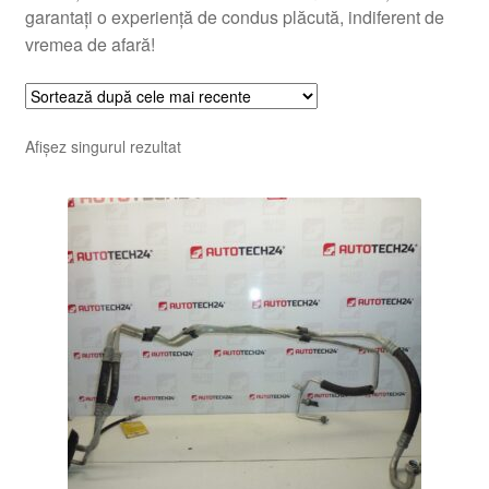
garantați o experiență de condus plăcută, indiferent de
vremea de afară!
Afișez singurul rezultat