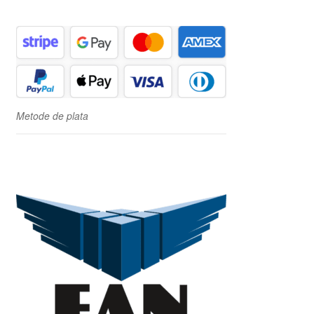
Metode de plata