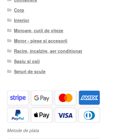
Corp
Interior
Motoare, cutii de viteze
Motor - piese si accesorii
Racire, incalzire, aer conditionat
Șasiu și osii
Seturi de scule
Metode de plata