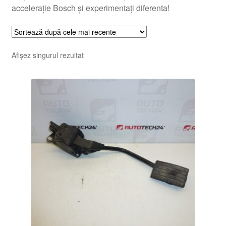
accelerație Bosch și experimentați diferenta!
Afișez singurul rezultat