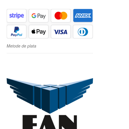
Metode de plata