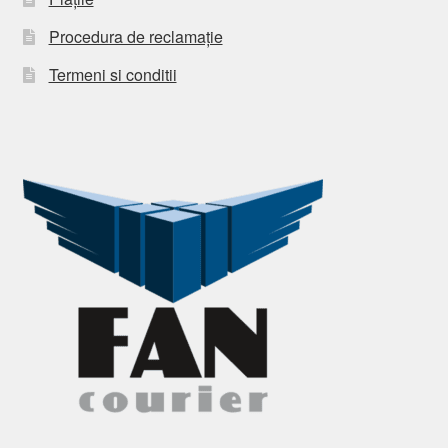
Procedura de reclamație
Termeni si conditii