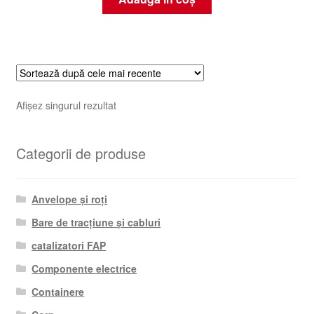
Afișez singurul rezultat
Categorii de produse
Anvelope și roți
Bare de tracțiune și cabluri
catalizatori FAP
Componente electrice
Containere